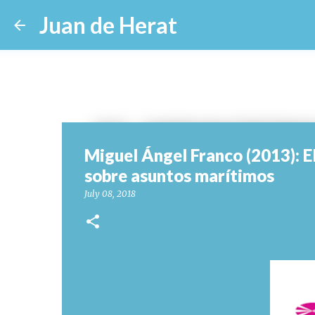
Juan de Herat
Miguel Ángel Franco (2013): E
sobre asuntos marítimos
July 08, 2018