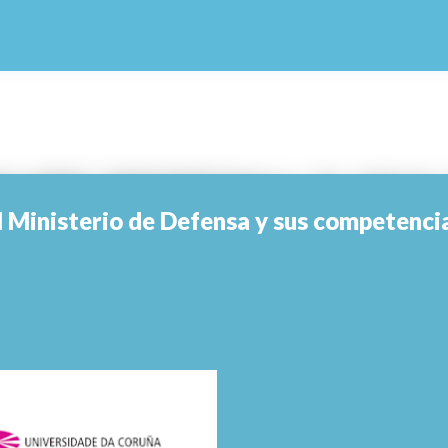
Skip to main content
l Ministerio de Defensa y sus competenci