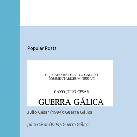
Popular Posts
Julio César (1994): Guerra Gálica
Julio César (1994): Guerra Gálica .